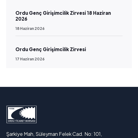
Ordu Genç Girişimcilik Zirvesi 18 Haziran
2026
18 Haziran 2026
Ordu Genç Girişimcilik Zirvesi
17 Haziran 2026
Şarkiye Mah, Süleyman Felek Cad. No: 101,