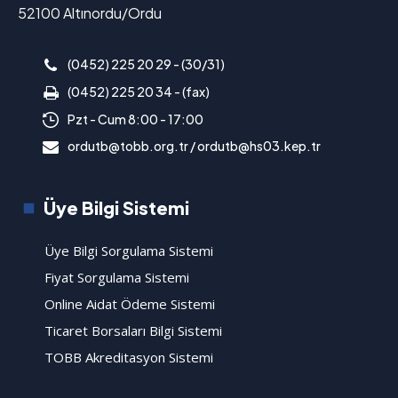
52100 Altınordu/Ordu
(0452) 225 20 29 - (30/31)
(0452) 225 20 34 - (fax)
Pzt - Cum 8:00 - 17:00
ordutb@tobb.org.tr / ordutb@hs03.kep.tr
Üye Bilgi Sistemi
Üye Bilgi Sorgulama Sistemi
Fiyat Sorgulama Sistemi
Online Aidat Ödeme Sistemi
Ticaret Borsaları Bilgi Sistemi
TOBB Akreditasyon Sistemi