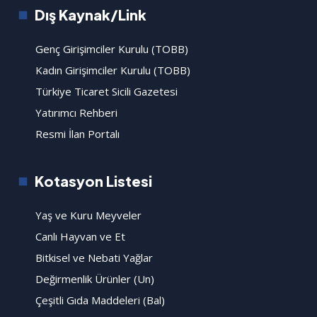
Dış Kaynak/Link
Genç Girişimciler Kurulu (TOBB)
Kadın Girişimciler Kurulu (TOBB)
Türkiye Ticaret Sicili Gazetesi
Yatırımcı Rehberi
Resmi İlan Portalı
Kotasyon Listesi
Yaş ve Kuru Meyveler
Canlı Hayvan ve Et
Bitkisel ve Nebati Yağlar
Değirmenlik Ürünler (Un)
Çeşitli Gıda Maddeleri (Bal)