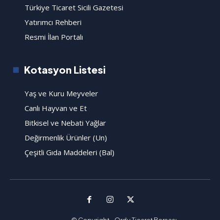
Türkiye Ticaret Sicili Gazetesi
Yatırımcı Rehberi
Resmi İlan Portalı
Kotasyon Listesi
Yaş ve Kuru Meyveler
Canlı Hayvan ve Et
Bitkisel ve Nebati Yağlar
Değirmenlik Ürünler (Un)
Çeşitli Gıda Maddeleri (Bal)