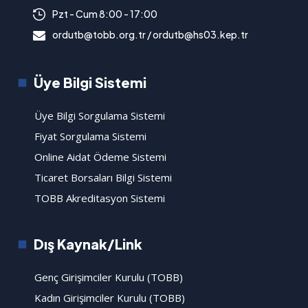
Pzt - Cum 8:00 - 17:00
ordutb@tobb.org.tr / ordutb@hs03.kep.tr
Üye Bilgi Sistemi
Üye Bilgi Sorgulama Sistemi
Fiyat Sorgulama Sistemi
Online Aidat Ödeme Sistemi
Ticaret Borsaları Bilgi Sistemi
TOBB Akreditasyon Sistemi
Dış Kaynak/Link
Genç Girişimciler Kurulu (TOBB)
Kadın Girişimciler Kurulu (TOBB)